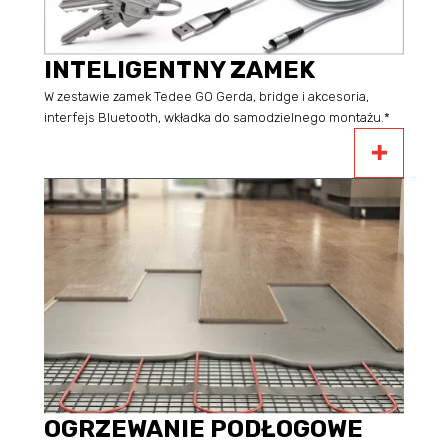
INTELIGENTNY ZAMEK
W zestawie zamek Tedee GO Gerda, bridge i akcesoria,
interfejs Bluetooth, wkładka do samodzielnego montażu.*
OGRZEWANIE PODŁOGOWE