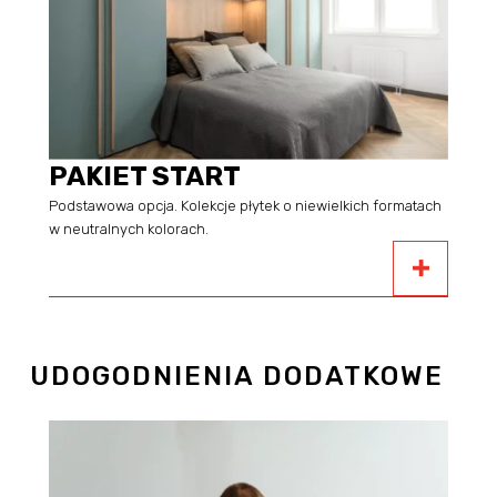
PAKIET START
Podstawowa opcja. Kolekcje płytek o niewielkich formatach
w neutralnych kolorach.
UDOGODNIENIA DODATKOWE