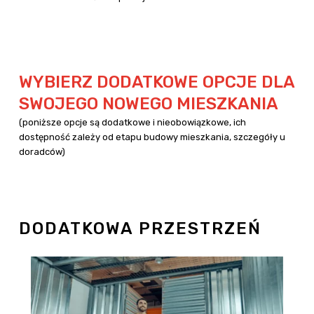
WYBIERZ DODATKOWE OPCJE DLA
SWOJEGO NOWEGO MIESZKANIA
(poniższe opcje są dodatkowe i nieobowiązkowe, ich
dostępność zależy od etapu budowy mieszkania, szczegóły u
doradców)
DODATKOWA PRZESTRZEŃ