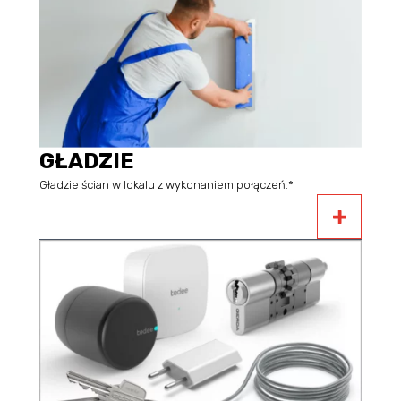
GŁADZIE
Gładzie ścian w lokalu z wykonaniem połączeń.*