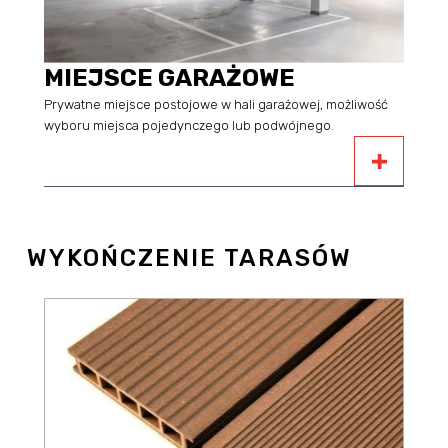
MIEJSCE GARAŻOWE
Prywatne miejsce postojowe w hali garażowej, możliwość
wyboru miejsca pojedynczego lub podwójnego.
WYKOŃCZENIE TARASÓW