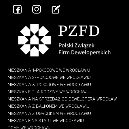
MIESZKANIA 1-POKOJOWE WE WROCŁAWIU
MIESZKANIA 2-POKOJOWE WE WROCŁAWIU
MIESZKANIA 3-POKOJOWE WE WROCŁAWIU
MIESZKANIE DLA RODZINY WE WROCŁAWIU
MIESZKANIA NA SPRZEDAŻ OD DEWELOPERA WROCŁAW
MIESZKANIA Z BALKONEM WE WROCŁAWIU
MIESZKANIA Z OGRÓDKIEM WE WROCŁAWIU
MIESZKANIE NA START WE WROCŁAWIU
DOMY WE WROCŁAWIU