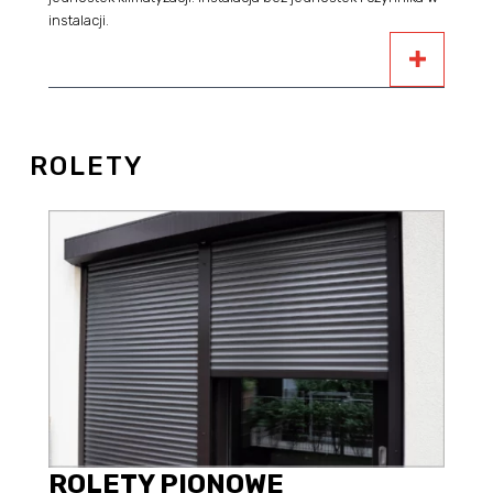
instalacji.
ROLETY
ROLETY PIONOWE