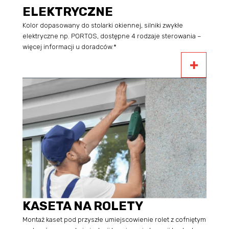
ELEKTRYCZNE
Kolor dopasowany do stolarki okiennej, silniki zwykłe
elektryczne np. PORTOS, dostępne 4 rodzaje sterowania –
więcej informacji u doradców.*
KASETA NA ROLETY
Montaż kaset pod przyszłe umiejscowienie rolet z cofniętym