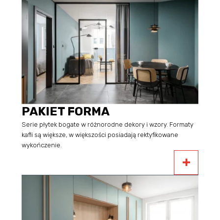
PAKIET FORMA
Serie płytek bogate w różnorodne dekory i wzory. Formaty
kafli są większe, w większości posiadają rektyfikowane
wykończenie.