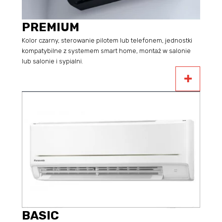
PREMIUM
Kolor czarny, sterowanie pilotem lub telefonem, jednostki
kompatybilne z systemem smart home, montaż w salonie
lub salonie i sypialni.
BASIC