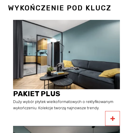
WYKOŃCZENIE POD KLUCZ
PAKIET PLUS
Duży wybór płytek wielkoformatowych o rektyfikowanym
wykończeniu. Kolekcje tworzą najnowsze trendy.