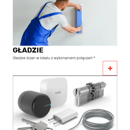
GŁADZIE
Gładzie ścian w lokalu z wykonaniem połączeń.*