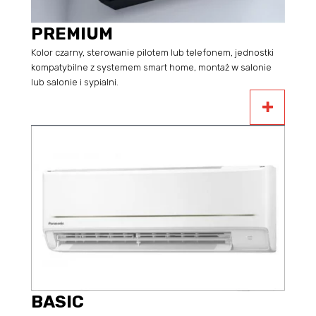
PREMIUM
Kolor czarny, sterowanie pilotem lub telefonem, jednostki
kompatybilne z systemem smart home, montaż w salonie
lub salonie i sypialni.
BASIC