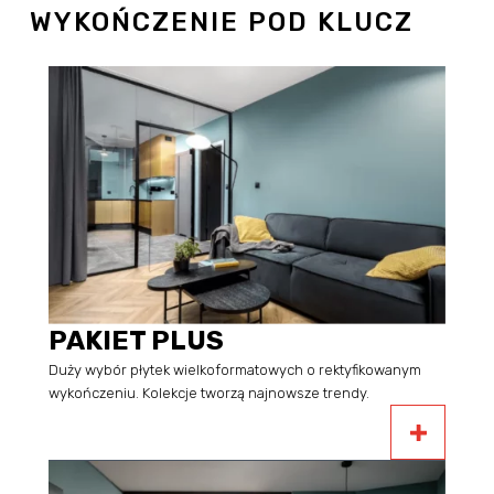
WYKOŃCZENIE POD KLUCZ
PAKIET PLUS
Duży wybór płytek wielkoformatowych o rektyfikowanym
wykończeniu. Kolekcje tworzą najnowsze trendy.