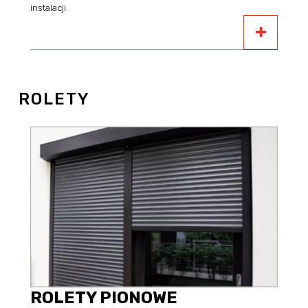
instalacji.
ROLETY
ROLETY PIONOWE