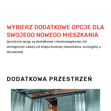
WYBIERZ DODATKOWE OPCJE DLA
SWOJEGO NOWEGO MIESZKANIA
(poniższe opcje są dodatkowe i nieobowiązkowe, ich
dostępność zależy od etapu budowy mieszkania, szczegóły u
doradców)
DODATKOWA PRZESTRZEŃ