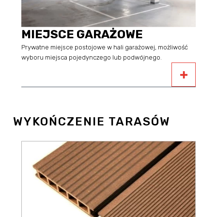
MIEJSCE GARAŻOWE
Prywatne miejsce postojowe w hali garażowej, możliwość
wyboru miejsca pojedynczego lub podwójnego.
WYKOŃCZENIE TARASÓW