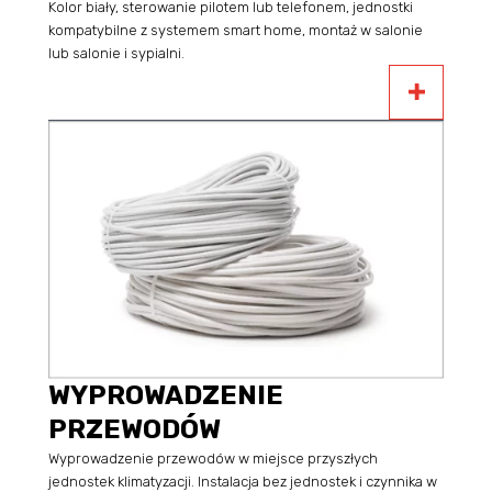
Kolor biały, sterowanie pilotem lub telefonem, jednostki
kompatybilne z systemem smart home, montaż w salonie
lub salonie i sypialni.
WYPROWADZENIE
PRZEWODÓW
Wyprowadzenie przewodów w miejsce przyszłych
jednostek klimatyzacji. Instalacja bez jednostek i czynnika w