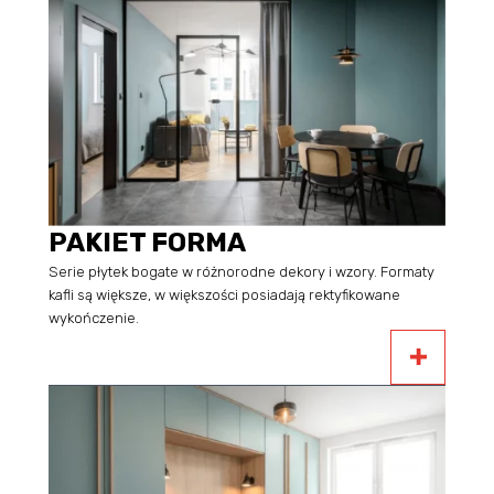
PAKIET FORMA
Serie płytek bogate w różnorodne dekory i wzory. Formaty
kafli są większe, w większości posiadają rektyfikowane
wykończenie.