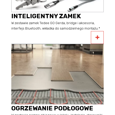
INTELIGENTNY ZAMEK
W zestawie zamek Tedee GO Gerda, bridge i akcesoria,
interfejs Bluetooth, wkładka do samodzielnego montażu.*
OGRZEWANIE PODŁOGOWE