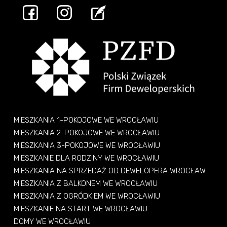
MIESZKANIA 1-POKOJOWE WE WROCŁAWIU
MIESZKANIA 2-POKOJOWE WE WROCŁAWIU
MIESZKANIA 3-POKOJOWE WE WROCŁAWIU
MIESZKANIE DLA RODZINY WE WROCŁAWIU
MIESZKANIA NA SPRZEDAŻ OD DEWELOPERA WROCŁAW
MIESZKANIA Z BALKONEM WE WROCŁAWIU
MIESZKANIA Z OGRÓDKIEM WE WROCŁAWIU
MIESZKANIE NA START WE WROCŁAWIU
DOMY WE WROCŁAWIU