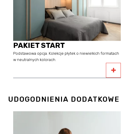
PAKIET START
Podstawowa opcja. Kolekcje płytek o niewielkich formatach
w neutralnych kolorach.
UDOGODNIENIA DODATKOWE