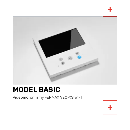
MODEL BASIC
Videomofon firmy FERMAX VEO-XS WIFII