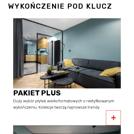
WYKOŃCZENIE POD KLUCZ
PAKIET PLUS
Duży wybór płytek wielkoformatowych o rektyfikowanym
wykończeniu. Kolekcje tworzą najnowsze trendy.