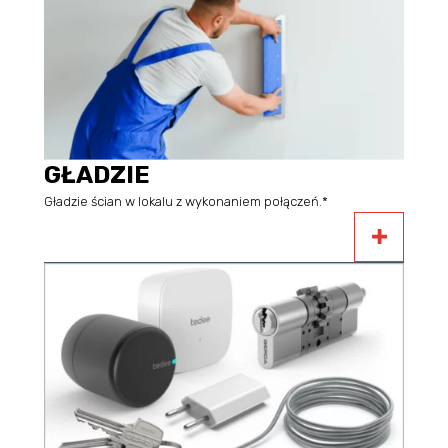
GŁADZIE
Gładzie ścian w lokalu z wykonaniem połączeń.*