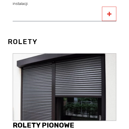
instalacji.
ROLETY
ROLETY PIONOWE