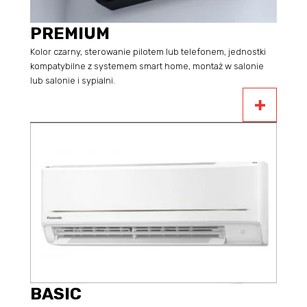
PREMIUM
Kolor czarny, sterowanie pilotem lub telefonem, jednostki
kompatybilne z systemem smart home, montaż w salonie
lub salonie i sypialni.
BASIC