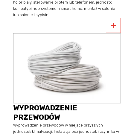
Kolor biały, sterowanie pilotem lub telefonem, jednostki
kompatybilne z systemem smart home, montaż w salonie
lub salonie i sypialni.
WYPROWADZENIE
PRZEWODÓW
Wyprowadzenie przewodów w miejsce przyszłych
jednostek klimatyzacji. Instalacja bez jednostek i czynnika w