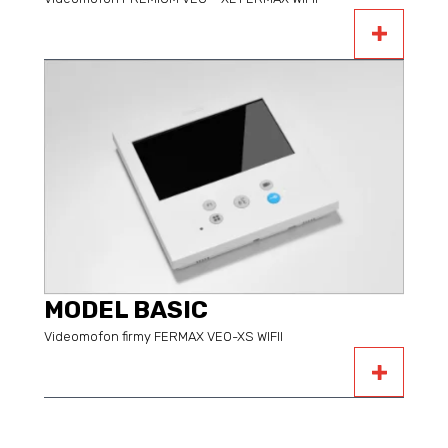
MODEL BASIC
Videomofon firmy FERMAX VEO-XS WIFII