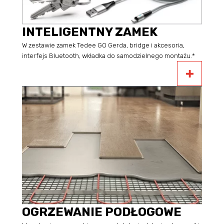
INTELIGENTNY ZAMEK
W zestawie zamek Tedee GO Gerda, bridge i akcesoria,
interfejs Bluetooth, wkładka do samodzielnego montażu.*
OGRZEWANIE PODŁOGOWE