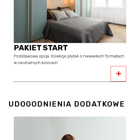
PAKIET START
Podstawowa opcja. Kolekcje płytek o niewielkich formatach
w neutralnych kolorach.
UDOGODNIENIA DODATKOWE