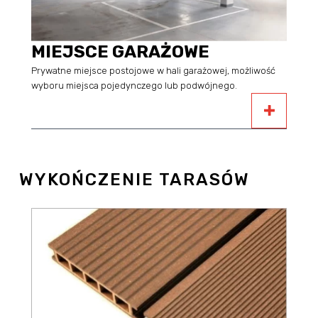
MIEJSCE GARAŻOWE
Prywatne miejsce postojowe w hali garażowej, możliwość
wyboru miejsca pojedynczego lub podwójnego.
WYKOŃCZENIE TARASÓW