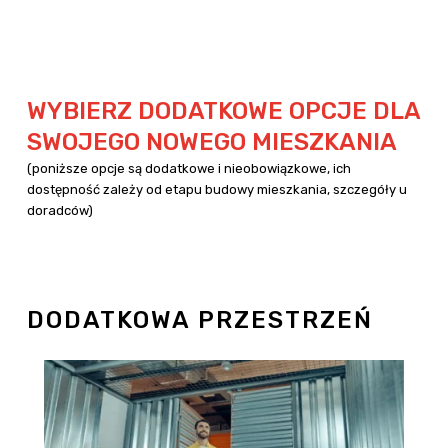
WYBIERZ DODATKOWE OPCJE DLA
SWOJEGO NOWEGO MIESZKANIA
(poniższe opcje są dodatkowe i nieobowiązkowe, ich
dostępność zależy od etapu budowy mieszkania, szczegóły u
doradców)
DODATKOWA PRZESTRZEŃ