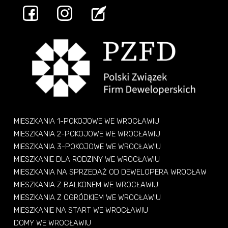
MIESZKANIA 1-POKOJOWE WE WROCŁAWIU
MIESZKANIA 2-POKOJOWE WE WROCŁAWIU
MIESZKANIA 3-POKOJOWE WE WROCŁAWIU
MIESZKANIE DLA RODZINY WE WROCŁAWIU
MIESZKANIA NA SPRZEDAŻ OD DEWELOPERA WROCŁAW
MIESZKANIA Z BALKONEM WE WROCŁAWIU
MIESZKANIA Z OGRÓDKIEM WE WROCŁAWIU
MIESZKANIE NA START WE WROCŁAWIU
DOMY WE WROCŁAWIU