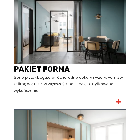
PAKIET FORMA
Serie płytek bogate w różnorodne dekory i wzory. Formaty
kafli są większe, w większości posiadają rektyfikowane
wykończenie.