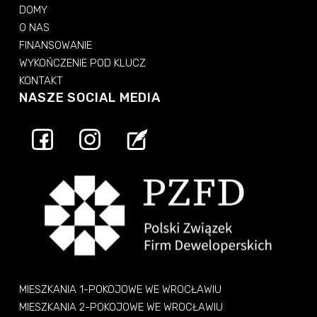
DOMY
O NAS
FINANSOWANIE
WYKOŃCZENIE POD KLUCZ
KONTAKT
NASZE SOCIAL MEDIA
MIESZKANIA 1-POKOJOWE WE WROCŁAWIU
MIESZKANIA 2-POKOJOWE WE WROCŁAWIU