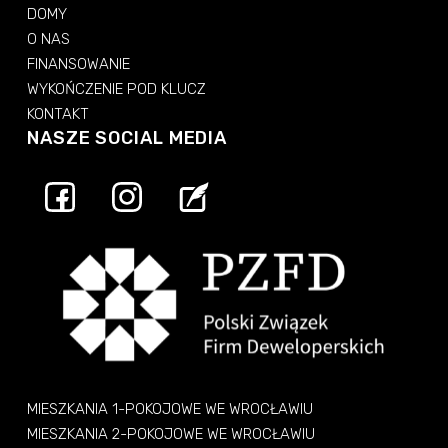
DOMY
O NAS
FINANSOWANIE
WYKOŃCZENIE POD KLUCZ
KONTAKT
NASZE SOCIAL MEDIA
MIESZKANIA 1-POKOJOWE WE WROCŁAWIU
MIESZKANIA 2-POKOJOWE WE WROCŁAWIU