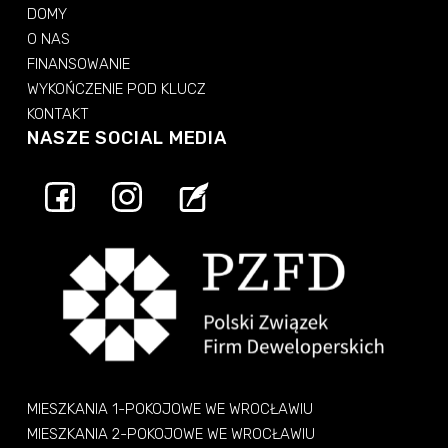
DOMY
O NAS
FINANSOWANIE
WYKOŃCZENIE POD KLUCZ
KONTAKT
NASZE SOCIAL MEDIA
MIESZKANIA 1-POKOJOWE WE WROCŁAWIU
MIESZKANIA 2-POKOJOWE WE WROCŁAWIU